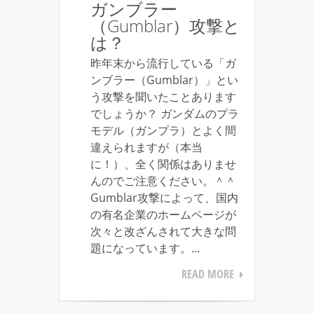
ガンブラー
（Gumblar）攻撃と
は？
昨年末から流行している「ガ
ンブラー（Gumblar）」とい
う攻撃を聞いたことあります
でしょうか？ ガンダムのプラ
モデル（ガンプラ）とよく間
違えられますが（本当
に！）、全く関係はありませ
んのでご注意ください。＾＾
Gumblar攻撃によって、国内
の有名企業のホームページが
次々と改ざんされて大きな問
題になっています。...
READ MORE