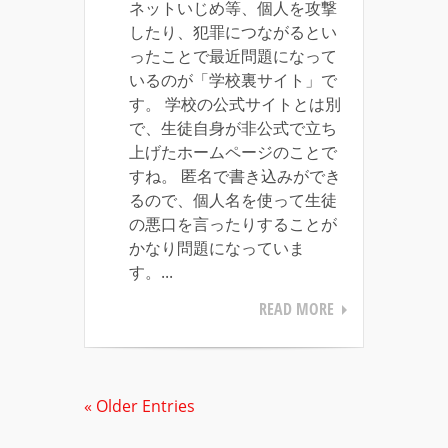
ネットいじめ等、個人を攻撃
したり、犯罪につながるとい
ったことで最近問題になって
いるのが「学校裏サイト」で
す。 学校の公式サイトとは別
で、生徒自身が非公式で立ち
上げたホームページのことで
すね。 匿名で書き込みができ
るので、個人名を使って生徒
の悪口を言ったりすることが
かなり問題になっていま
す。...
READ MORE
« Older Entries