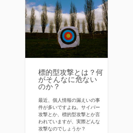
標的型攻撃とは？何
がそんなに危ない
のか？
最近、個人情報の漏えいの事
件が多いですよね。サイバー
攻撃とか、標的型攻撃とか言
われていますが、実際どんな
攻撃なのでしょうか？