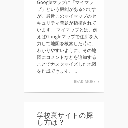
Googleマップに「マイマッ
プ」という機能があるのです
が、最近このマイマップのセ
キュリティ問題が指摘されて
います。 マイマップとは、例
えばGoogleマップで住所を入
力して地図を検索した時に、
わかりやすいように、その地
図にコメントなどを追加する
ことでカスタマイズした地図
を作成できます。...
READ MORE
学校裏サイトの探
し方は？