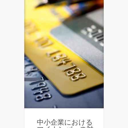
中小企業における