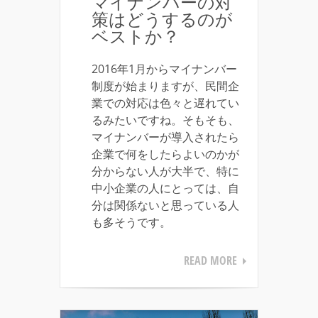
マイナンバーの対
策はどうするのが
ベストか？
2016年1月からマイナンバー
制度が始まりますが、民間企
業での対応は色々と遅れてい
るみたいですね。そもそも、
マイナンバーが導入されたら
企業で何をしたらよいのかが
分からない人が大半で、特に
中小企業の人にとっては、自
分は関係ないと思っている人
も多そうです。
READ MORE