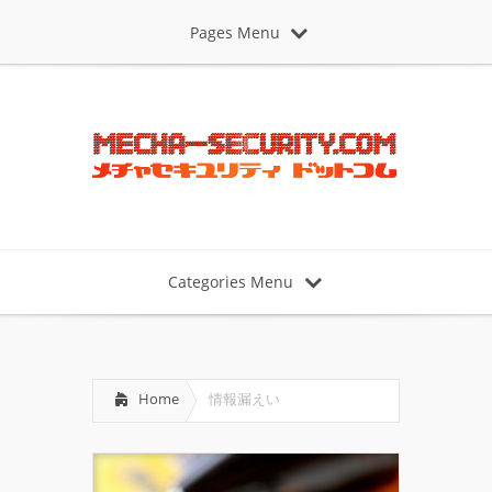
Pages Menu
Categories Menu
Home
情報漏えい