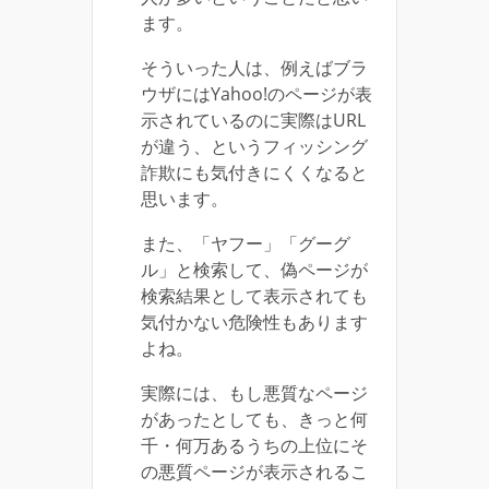
ます。
そういった人は、例えばブラ
ウザにはYahoo!のページが表
示されているのに実際はURL
が違う、というフィッシング
詐欺にも気付きにくくなると
思います。
また、「ヤフー」「グーグ
ル」と検索して、偽ページが
検索結果として表示されても
気付かない危険性もあります
よね。
実際には、もし悪質なページ
があったとしても、きっと何
千・何万あるうちの上位にそ
の悪質ページが表示されるこ