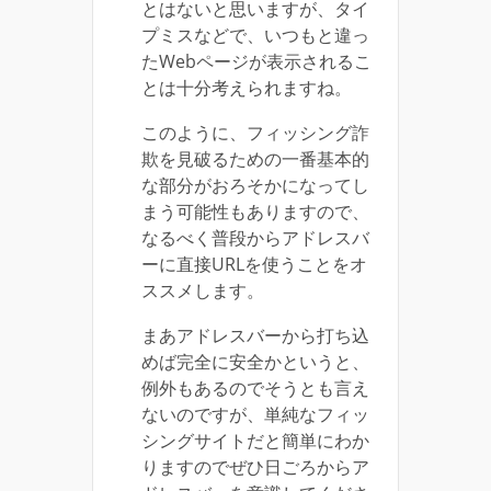
とはないと思いますが、タイ
プミスなどで、いつもと違っ
たWebページが表示されるこ
とは十分考えられますね。
このように、フィッシング詐
欺を見破るための一番基本的
な部分がおろそかになってし
まう可能性もありますので、
なるべく普段からアドレスバ
ーに直接URLを使うことをオ
ススメします。
まあアドレスバーから打ち込
めば完全に安全かというと、
例外もあるのでそうとも言え
ないのですが、単純なフィッ
シングサイトだと簡単にわか
りますのでぜひ日ごろからア