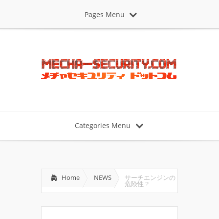
Pages Menu
Categories Menu
Home
NEWS
サーチエンジンの
危険性？