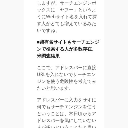
しますが、サーチエンジンボ
ックスに「ヤフー」というよ
うにWebサイト名を入れて探
す人がとても増えているみた
いですね。
■超有名サイトもサーチエンジ
ンで検索する人が多数存在、
米調査結果
ここで、アドレスバーに直接
URLを入れないでサーチエン
ジンを使う危険性を考えてみ
たいと思います。
アドレスバーに入力をせずに
何でもサーチエンジンを使う
ということは、常日頃からア
ドレスバーを気にしていない
人が多いということだと思い