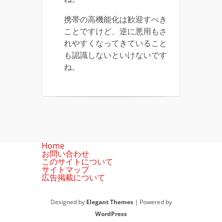
携帯の高機能化は歓迎すべき
ことですけど、逆に悪用もさ
れやすくなってきていること
も認識しないといけないです
ね。
Home
お問い合わせ
このサイトについて
サイトマップ
広告掲載について
Designed by
Elegant Themes
| Powered by
WordPress