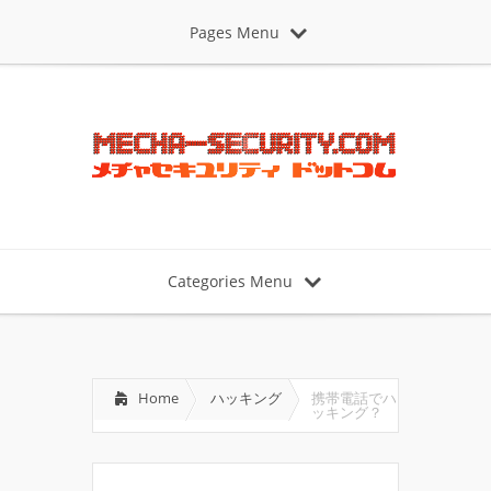
Pages Menu
Categories Menu
Home
ハッキング
携帯電話でハ
ッキング？