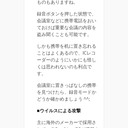
ものもありますね。
録音ボタンを押した状態で、
会議室などに携帯電話をおい
ておけば重要な会議の内容を
盗み聞くことも可能です。
しかも携帯を机に置き忘れる
ことはよくあるので、ICレコ
ーダーのようにいかにも怪し
くは思われないのも利点で
す。
会議室に置きっぱなしの携帯
を見つけたら、録音モードか
どうか確かめましょう ^^;
■ウイルスによる攻撃
主に海外のメーカーで採用さ