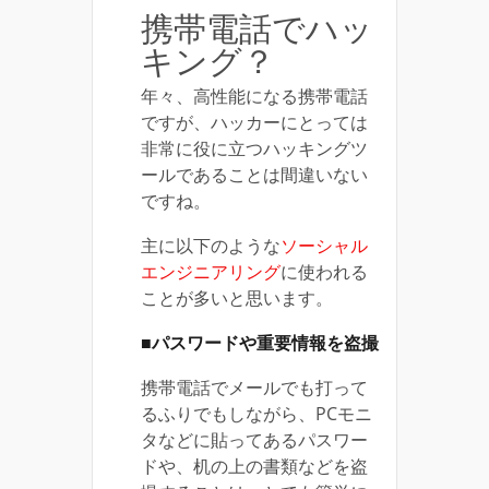
携帯電話でハッ
キング？
年々、高性能になる携帯電話
ですが、ハッカーにとっては
非常に役に立つハッキングツ
ールであることは間違いない
ですね。
主に以下のような
ソーシャル
エンジニアリング
に使われる
ことが多いと思います。
■パスワードや重要情報を盗撮
携帯電話でメールでも打って
るふりでもしながら、PCモニ
タなどに貼ってあるパスワー
ドや、机の上の書類などを盗