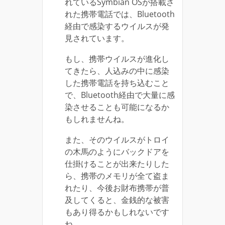
れているSymbian OSが搭載さ
れた携帯電話では、Bluetooth
経由で感染するウイルスが発
見されています。
もし、携帯ウイルスが進化し
てきたら、人込みの中に感染
した携帯電話を持ち込むこと
で、Bluetooth経由で大量に感
染させることも可能になるか
もしれませんね。
また、そのウイルスがトロイ
の木馬のようにバックドアを
仕掛けることが出来たりした
ら、携帯のメモリが全て盗ま
れたり、今後お財布携帯が普
及してくると、金銭的な被害
もあり得るかもしれないです
ね。