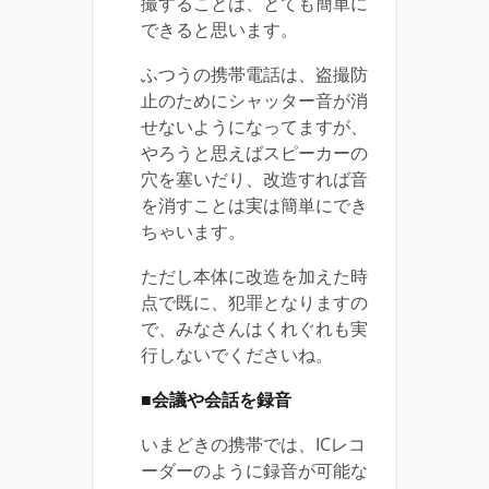
撮することは、とても簡単に
できると思います。
ふつうの携帯電話は、盗撮防
止のためにシャッター音が消
せないようになってますが、
やろうと思えばスピーカーの
穴を塞いだり、改造すれば音
を消すことは実は簡単にでき
ちゃいます。
ただし本体に改造を加えた時
点で既に、犯罪となりますの
で、みなさんはくれぐれも実
行しないでくださいね。
■会議や会話を録音
いまどきの携帯では、ICレコ
ーダーのように録音が可能な