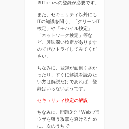
※ITproへの登録が必要です。
また、セキュリティ以外にも
ITの知識を問う、「グリーンIT
検定」や「モバイル検定」
「ネットワーク検定」等な
ど、興味深い検定があります
のでぜひトライしてみてくだ
さい。
ちなみに、登録が面倒くさか
ったり、すぐに解説を読みた
い方は解説だけであれば、登
録はいらないようです。
セキュリティ検定の解説
ちなみに、問題3で「Webブラ
ウザを狙う攻撃を避けるため
に、次のうちで