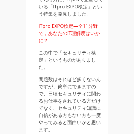
いる「ITpro EXPO検定」とい
う特集を発見しました。
ITpro EXPO検定—全11分野
で，あなたのIT理解度はいか
に？
この中で「セキュリティ検
定」というものがありまし
た。
問題数はそれほど多くないん
ですが、簡単にできますの
で、日頃セキュリティに関わ
るお仕事をされている方だけ
でなく、セキュリティ知識に
自信がある方もない方も一度
やってみると面白いかと思い
ます。