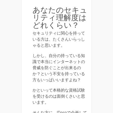
あなたのセキュ
リティ理解度は
どれくらい？
セキュリティに関心を持って
いる方は、たくさんいらっし
ゃると思います。
しかし、自分の持っている知
識で本当にインターネットの
脅威を防ぐことが出来るの
か？という不安を持っている
方もいっぱいいますよね？
かといって本格的な資格試験
を受けるのは面倒くさいと思
います。
そんな方に、ITproで企画して