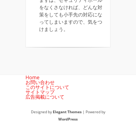
まずは、セキュリティホール
をなくさなければ、どんな対
策をしても小手先の対応にな
ってしまいますので、気をつ
けましょう。
Home
お問い合わせ
このサイトについて
サイトマップ
広告掲載について
Designed by
Elegant Themes
| Powered by
WordPress