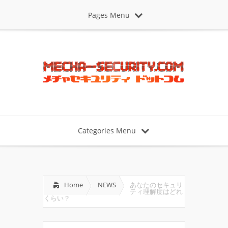
Pages Menu
Categories Menu
Home
NEWS
あなたのセキュリ
ティ理解度はどれ
くらい？