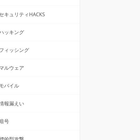
セキュリティHACKS
ハッキング
フィッシング
マルウェア
モバイル
情報漏えい
暗号
標的型攻撃