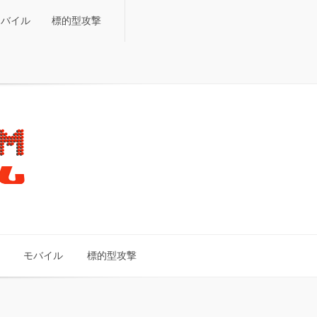
モバイル
標的型攻撃
モバイル
標的型攻撃
モバイル
標的型攻撃
モバイル
標的型攻撃