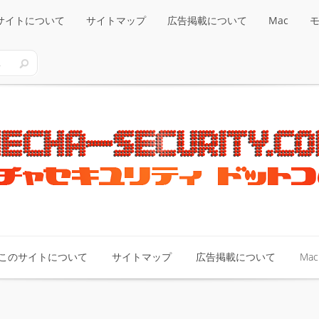
サイトについて
サイトマップ
広告掲載について
Mac
サイトについて
サイトマップ
広告掲載について
Mac
このサイトについて
サイトマップ
広告掲載について
Mac
このサイトについて
サイトマップ
広告掲載について
Mac