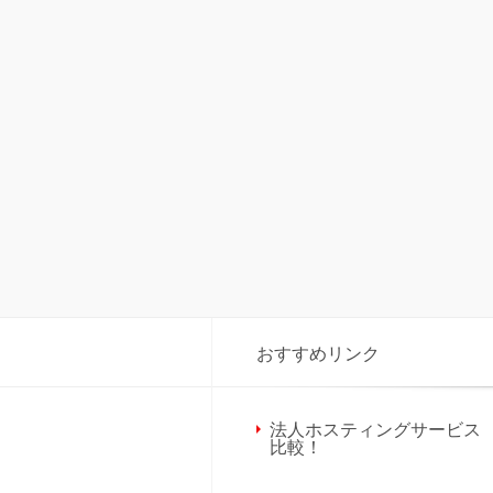
おすすめリンク
法人ホスティングサービス
比較！