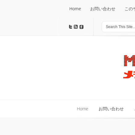
Home
お問い合わせ
この
Home
お問い合わせ
この
Home
お問い合わせ
Home
お問い合わせ