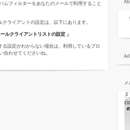
Ab
パムフィルターをあなたのメールで利用すること
メールクライアントの設定は、以下にあります。
「メールクライアントリストの設定 」
送する設定がわからない場合は、利用しているプロ
い合わせてくださいね。
Ad
メ
ま
ン