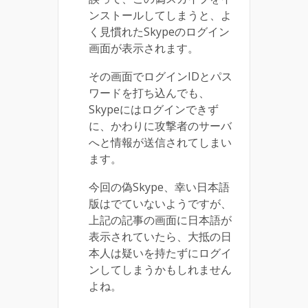
ンストールしてしまうと、よ
く見慣れたSkypeのログイン
画面が表示されます。
その画面でログインIDとパス
ワードを打ち込んでも、
Skypeにはログインできず
に、かわりに攻撃者のサーバ
へと情報が送信されてしまい
ます。
今回の偽Skype、幸い日本語
版はでていないようですが、
上記の記事の画面に日本語が
表示されていたら、大抵の日
本人は疑いを持たずにログイ
ンしてしまうかもしれません
よね。