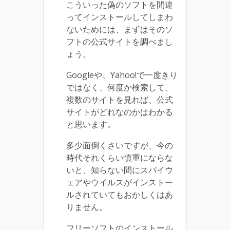
こういった偽のソフトを間違
ってインストールしてしまわ
ないためには、まずはそのソ
フトの公式サイトを調べまし
ょう。
Googleや、Yahoo!で一度きり
ではなく、何度か検索して、
複数のサイトを見れば、公式
サイトがどれなのかはわかる
と思います。
多少面倒くさいですが、今の
時代それくらい慎重にならな
いと、知らない間にスパイウ
ェアやウイルスがインストー
ルされていてもおかしくはあ
りません。
フリーソフトのインストール