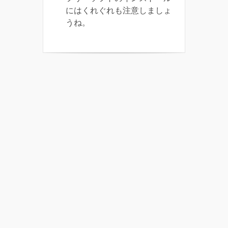
にはくれぐれも注意しましょ
うね。