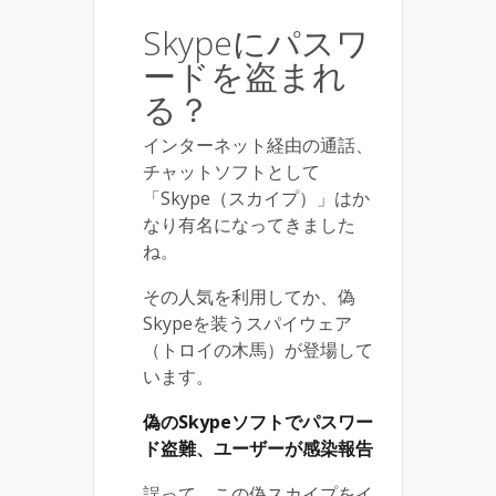
Skypeにパスワ
ードを盗まれ
る？
インターネット経由の通話、
チャットソフトとして
「Skype（スカイプ）」はか
なり有名になってきました
ね。
その人気を利用してか、偽
Skypeを装うスパイウェア
（トロイの木馬）が登場して
います。
偽のSkypeソフトでパスワー
ド盗難、ユーザーが感染報告
誤って、この偽スカイプをイ