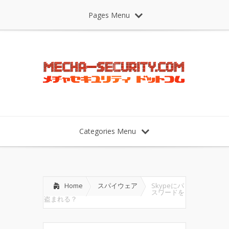
Pages Menu
Categories Menu
Home
スパイウェア
Skypeにパ
スワードを
盗まれる？