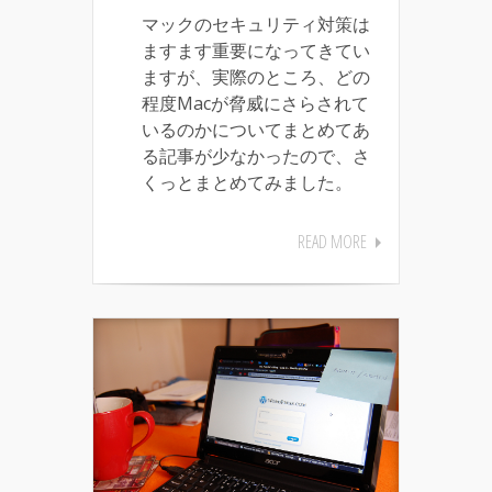
マックのセキュリティ対策は
ますます重要になってきてい
ますが、実際のところ、どの
程度Macが脅威にさらされて
いるのかについてまとめてあ
る記事が少なかったので、さ
くっとまとめてみました。
READ MORE