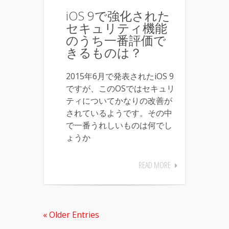
iOS 9で強化された
セキュリティ機能
のうち一番評価で
きるものは？
2015年6月で発表されたiOS 9
ですが、このOSではセキュリ
ティについてかなりの改善が
されているようです。その中
で一番うれしいものは何でし
ょうか
READ MORE
« Older Entries