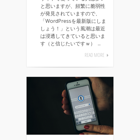
と思いますが、頻繁に脆弱性
が発見されていますので、
「WordPressを最新版にしま
しょう！」という風潮は最近
は浸透してきていると思いま
す（と信じたいですｗ） ...
READ MORE