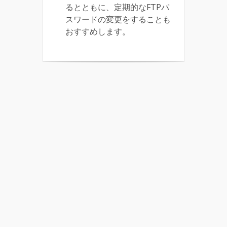
るとともに、定期的なFTPパ
スワードの変更をすることも
おすすめします。