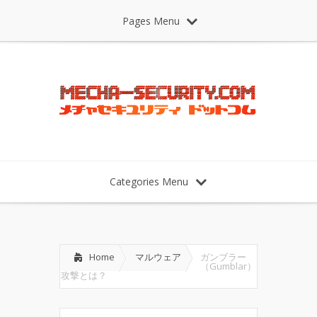
Pages Menu
Categories Menu
Home
マルウェア
ガンブラー
（Gumblar）
攻撃とは？