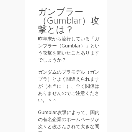
ガンブラー
（Gumblar）攻
撃とは？
昨年末から流行している「ガ
ンブラー（Gumblar）」とい
う攻撃を聞いたことあります
でしょうか？
ガンダムのプラモデル（ガン
プラ）とよく間違えられます
が（本当に！）、全く関係は
ありませんのでご注意くださ
い。＾＾
Gumblar攻撃によって、国内
の有名企業のホームページが
次々と改ざんされて大きな問