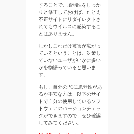
することで、脆弱性をしっか
りと修正しておけば、たとえ
不正サイトにリダイレクトさ
れてもウイルスに感染するこ
とはありません。
しかしこれだけ被害が広がっ
ているということは、対策し
ていないユーザがいかに多い
かを物語っていると思いま
す。
もし、自分のPCに脆弱性があ
るか不安な方は、以下のサイ
トで自分の使用しているソフ
トウェアのバージョンチェッ
クができますので、ぜひ確認
してみてください。