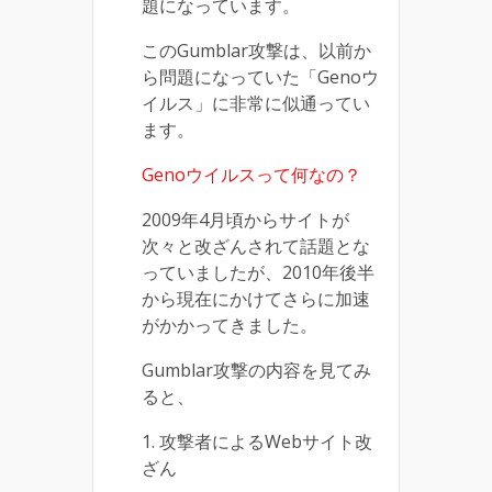
題になっています。
このGumblar攻撃は、以前か
ら問題になっていた「Genoウ
イルス」に非常に似通ってい
ます。
Genoウイルスって何なの？
2009年4月頃からサイトが
次々と改ざんされて話題とな
っていましたが、2010年後半
から現在にかけてさらに加速
がかかってきました。
Gumblar攻撃の内容を見てみ
ると、
1. 攻撃者によるWebサイト改
ざん