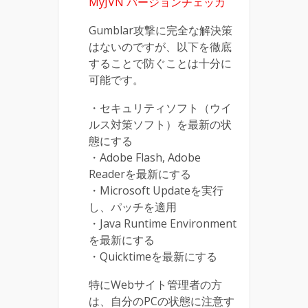
MyJVN バージョンチェッカ
Gumblar攻撃に完全な解決策
はないのですが、以下を徹底
することで防ぐことは十分に
可能です。
・セキュリティソフト（ウイ
ルス対策ソフト）を最新の状
態にする
・Adobe Flash, Adobe
Readerを最新にする
・Microsoft Updateを実行
し、パッチを適用
・Java Runtime Environment
を最新にする
・Quicktimeを最新にする
特にWebサイト管理者の方
は、自分のPCの状態に注意す