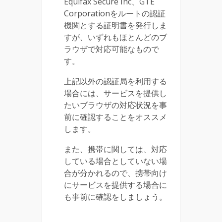
Equifax Secure Inc、GTE
Corporationをルートの認証
機関とする証明書を発行しま
すが、いずれもほとんどのブ
ラウザで対応可能なもので
す。
上記以外の認証局を利用する
場合には、サービスを提供し
たいブラウザの対応状況を事
前に確認することをオススメ
します。
また、携帯に関しては、対応
している場合としていない場
合が分かれるので、携帯向け
にサービスを提供する場合に
も事前に確認をしましょう。