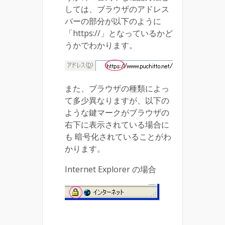
しては、ブラウザのアドレス
バーの部分が以下のように
「https://」となっているかど
うかでわかります。
また、ブラウザの種類によっ
て多少異なりますが、以下の
ような鍵マークがブラウザの
右下に表示されている場合に
も 暗号化されていることがわ
かります。
Internet Explorer の場合