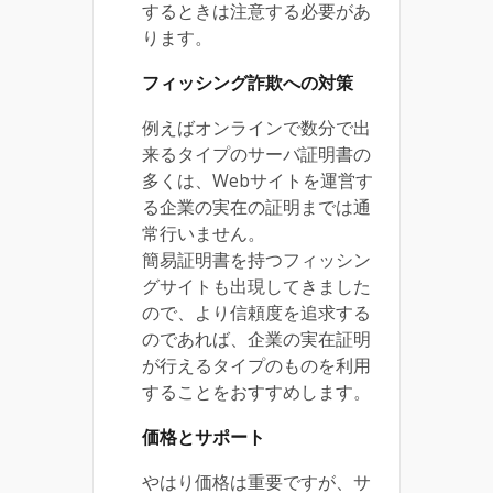
するときは注意する必要があ
ります。
フィッシング詐欺への対策
例えばオンラインで数分で出
来るタイプのサーバ証明書の
多くは、Webサイトを運営す
る企業の実在の証明までは通
常行いません。
簡易証明書を持つフィッシン
グサイトも出現してきました
ので、より信頼度を追求する
のであれば、企業の実在証明
が行えるタイプのものを利用
することをおすすめします。
価格とサポート
やはり価格は重要ですが、サ