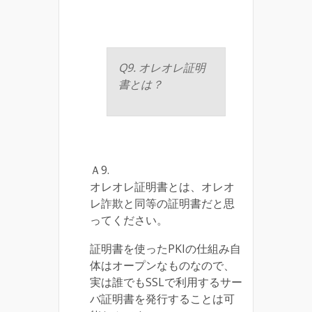
Q9. オレオレ証明
書とは？
Ａ9.
オレオレ証明書とは、オレオ
レ詐欺と同等の証明書だと思
ってください。
証明書を使ったPKIの仕組み自
体はオープンなものなので、
実は誰でもSSLで利用するサー
バ証明書を発行することは可