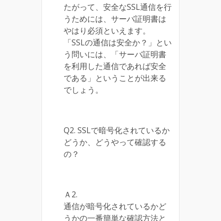
たがって、安全なSSL通信を行
うためには、サーバ証明書は
やはり必須といえます。
「SSLの通信は安全か？」とい
う問いには、「サーバ証明書
を利用した通信であれば安全
である」ということが出来る
でしょう。
Q2. SSLで暗号化されているか
どうか、どうやって確認する
の？
Ａ2.
通信が暗号化されているかど
うかの一番簡単な確認方法と