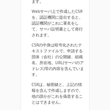
ます。
Webサーバ上で作成したCSR
を、認証機関に提出すると、
認証機関がこれに署名をし
て、サーバ証明書として発行
されます。
CSRの中身は暗号化されたテ
キストファイルで、申請する
団体（会社）の公開鍵、組織
名、所在地、URL(サーバのア
ドレス)等の内容を含んでいま
す。
CSRは、秘密鍵と、上記の情
報を含んで作成しますので、
他の誰かがこれを偽造するこ
とはできません。