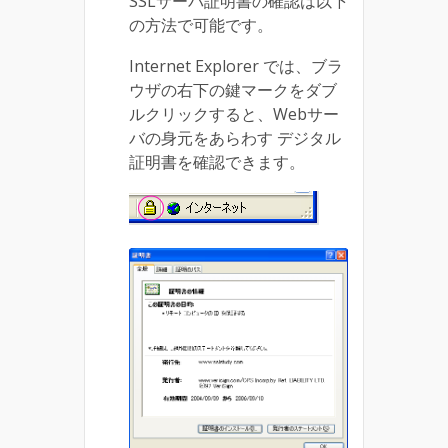
SSLサーバ証明書の確認は以下
の方法で可能です。
Internet Explorer では、ブラ
ウザの右下の鍵マークをダブ
ルクリックすると、Webサー
バの身元をあらわす デジタル
証明書を確認できます。