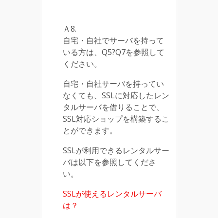
Ａ8.
自宅・自社でサーバを持って
いる方は、Q5?Q7を参照して
ください。
自宅・自社サーバを持ってい
なくても、SSLに対応したレン
タルサーバを借りることで、
SSL対応ショップを構築するこ
とができます。
SSLが利用できるレンタルサー
バは以下を参照してくださ
い。
SSLが使えるレンタルサーバ
は？