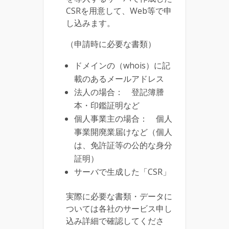
CSRを用意して、Web等で申
し込みます。
（申請時に必要な書類）
ドメインの（whois）に記
載のあるメールアドレス
法人の場合： 登記簿謄
本・印鑑証明など
個人事業主の場合： 個人
事業開廃業届けなど（個人
は、免許証等の公的な身分
証明）
サーバで生成した「CSR」
実際に必要な書類・データに
ついては各社のサービス申し
込み詳細で確認してくださ