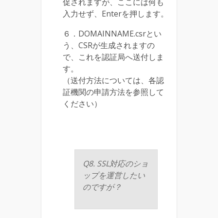
促されますが、ここには何も
入力せず、Enterを押します。
６．DOMAINNAME.csrとい
う、CSRが生成されますの
で、これを認証局へ送付しま
す。
（送付方法については、各認
証機関の申請方法を参照して
ください）
Q8. SSL対応のショ
ップを運営したい
のですが？