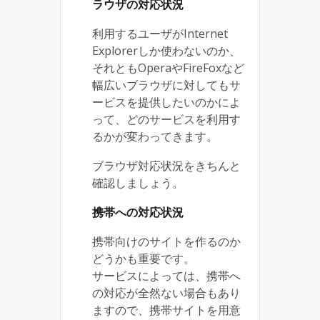
ラウザの対応状況
利用するユーザがInternet
Explorerしか使わないのか、
それともOperaやFireFoxなど
幅広いブラウザに対してもサ
ービスを提供したいのかによ
って、どのサービスを利用す
るかが変わってきます。
ブラウザ対応状況をきちんと
確認しましょう。
携帯への対応状況
携帯向けのサイトを作るのか
どうかも重要です。
サービスによっては、携帯へ
の対応が全然ない場合もあり
ますので、携帯サイトを用意