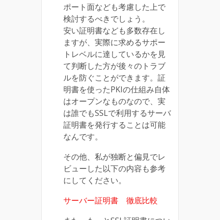
ポート面なども考慮した上で
検討するべきでしょう。
安い証明書なども多数存在し
ますが、実際に求めるサポー
トレベルに達しているかを見
て判断した方が後々のトラブ
ルを防ぐことができます。証
明書を使ったPKIの仕組み自体
はオープンなものなので、実
は誰でもSSLで利用するサーバ
証明書を発行することは可能
なんです。
その他、私が独断と偏見でレ
ビューした以下の内容も参考
にしてください。
サーバー証明書 徹底比較