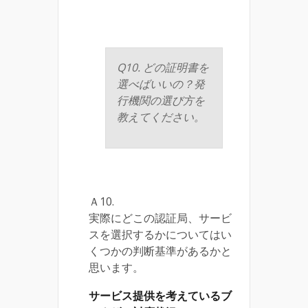
Q10. どの証明書を
選べばいいの？発
行機関の選び方を
教えてください。
Ａ10.
実際にどこの認証局、サービ
スを選択するかについてはい
くつかの判断基準があるかと
思います。
サービス提供を考えているブ