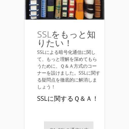
SSLをもっと知
りたい！
SSLによる暗号化通信に関し
て、もっと理解を深めてもら
うために、Ｑ＆Ａ方式のコー
ナーを設けました。SSLに関す
る疑問点を徹底的に解消しま
しょう！
SSLに関するＱ＆Ａ！