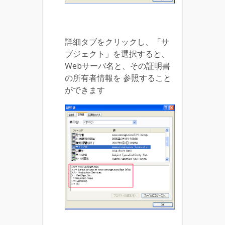
詳細タブをクリックし、「サ
ブジェクト」を選択すると、
Webサーバ名と、その証明書
の所有者情報を 参照すること
ができます