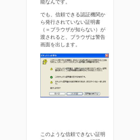
能なんです。
でも、信頼できる認証機関か
ら発行されていない証明書
（＝ブラウザが知らない）が
渡されると、ブラウザは警告
画面を出します。
このような信頼できない証明