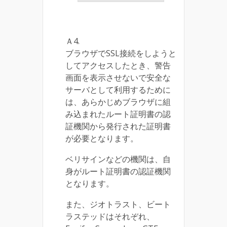
Ａ4.
ブラウザでSSL接続をしようと
してアクセスしたとき、警告
画面を表示させないで安全な
サーバとして利用するために
は、あらかじめブラウザに組
み込まれたルート証明書の認
証機関から発行された証明書
が必要となります。
ベリサインなどの機関は、自
身がルート証明書の認証機関
となります。
また、ジオトラスト、ビート
ラステッドはそれぞれ、