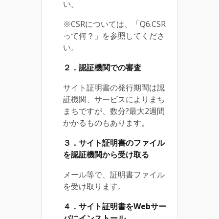
い。
※CSRについては、「Q6.CSR
って何？」を参照してくださ
い。
２．認証機関での審査
サイト証明書の発行期間は認
証機関、サービスによりまち
まちですが、数分?最大2週間
かかるものもあります。
３．サイト証明書のファイル
を認証機関から受け取る
メール等で、証明書ファイル
を受け取ります。
４．サイト証明書をWebサー
バにインストール