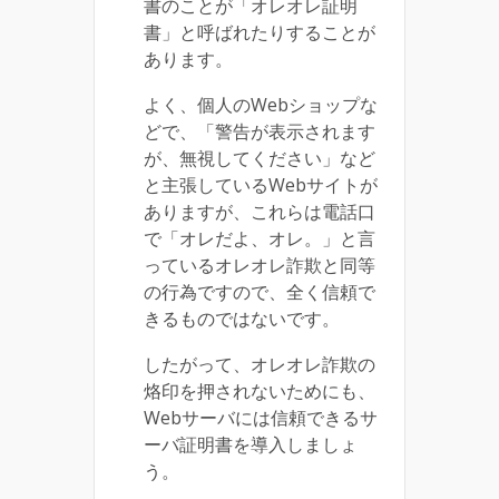
書のことが「オレオレ証明
書」と呼ばれたりすることが
あります。
よく、個人のWebショップな
どで、「警告が表示されます
が、無視してください」など
と主張しているWebサイトが
ありますが、これらは電話口
で「オレだよ、オレ。」と言
っているオレオレ詐欺と同等
の行為ですので、全く信頼で
きるものではないです。
したがって、オレオレ詐欺の
烙印を押されないためにも、
Webサーバには信頼できるサ
ーバ証明書を導入しましょ
う。