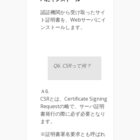
認証機関から受け取ったサイ
ト証明書を、Webサーバにイ
ンストールします。
Q6. CSRって何？
Ａ6.
CSRとは、Certificate Signing
Requestの略で、サーバ証明
書発行の際に必ず必要となり
ます。
※証明書署名要求とも呼ばれ