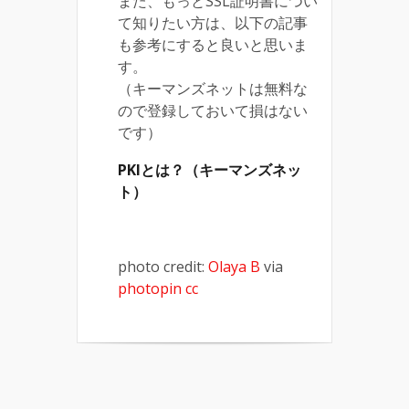
また、もっとSSL証明書につい
て知りたい方は、以下の記事
も参考にすると良いと思いま
す。
（キーマンズネットは無料な
ので登録しておいて損はない
です）
PKIとは？（キーマンズネッ
ト）
photo credit:
Olaya B
via
photopin
cc