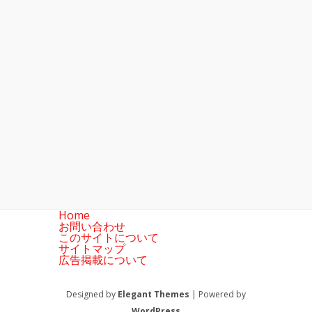
Home
お問い合わせ
このサイトについて
サイトマップ
広告掲載について
Designed by
Elegant Themes
| Powered by
WordPress