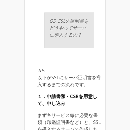
Q5. SSLの証明書を
どうやってサーバ
に導入するの？
Ａ5.
以下がSSLにサーバ証明書を導
入するまでの流れです。
１．申請書類・CSRを用意し
て、申し込み
まず各サービス毎に必要な書
類（印鑑証明書など）と、SSL
を導入するサーバで作成した