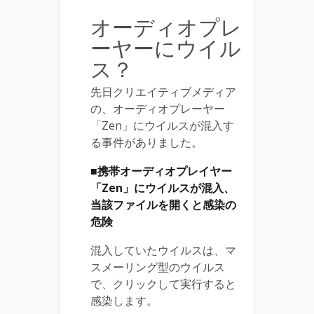
オーディオプレ
ーヤーにウイル
ス？
先日クリエイティブメディア
の、オーディオプレーヤー
「Zen」にウイルスが混入す
る事件がありました。
■携帯オーディオプレイヤー
「Zen」にウイルスが混入、
当該ファイルを開くと感染の
危険
混入していたウイルスは、マ
スメーリング型のウイルス
で、クリックして実行すると
感染します。