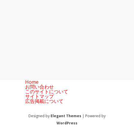
Home
お問い合わせ
このサイトについて
サイトマップ
広告掲載について
Designed by
Elegant Themes
| Powered by
WordPress