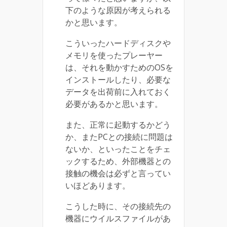
下のような原因が考えられる
かと思います。
こういったハードディスクや
メモリを使ったプレーヤー
は、それを動かすためのOSを
インストールしたり、必要な
データを出荷前に入れておく
必要があるかと思います。
また、正常に起動するかどう
か、またPCとの接続に問題は
ないか、といったことをチェ
ックするため、外部機器との
接触の機会は必ずと言ってい
いほどあります。
こうした時に、その接続先の
機器にウイルスファイルがあ