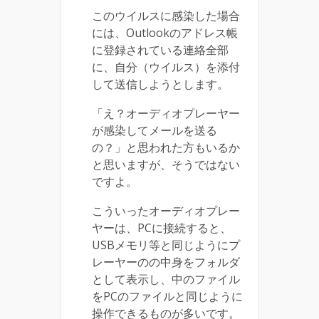
このウイルスに感染した場合
には、Outlookのアドレス帳
に登録されている連絡全部
に、自分（ウイルス）を添付
して送信しようとします。
「え？オーディオプレーヤー
が感染してメールを送る
の？」と思われた方もいるか
と思いますが、そうではない
ですよ。
こういったオーディオプレー
ヤーは、PCに接続すると、
USBメモリ等と同じようにプ
レーヤーのの中身をフォルダ
として表示し、中のファイル
をPCのファイルと同じように
操作できるものが多いです。