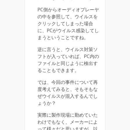
PC側からオーディオプレーヤ
の中を参照して、ウイルスを
クリックしてしまった場合
に、PCがウイルス感染してし
まうということですね。
逆に言うと、ウイルス対策ソ
フトが入っていれば、PC内の
ファイルと同じように検出す
ることもできます。
では、今回の事件について再
度考えてみると、そもそもな
ぜウイルスが混入するんでし
ょうか？
実際に製作現場に勤めていた
わけでもなく、メーカーによ
って様々だと思いますが、以