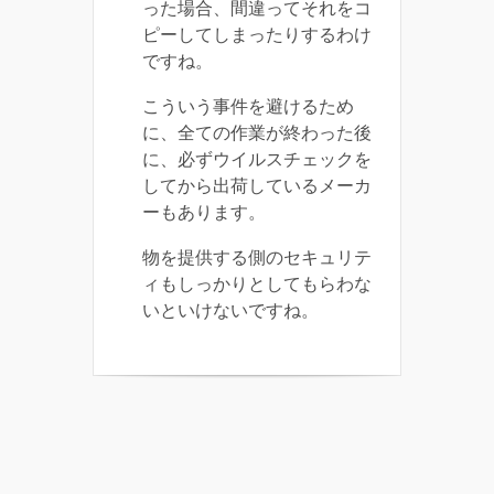
った場合、間違ってそれをコ
ピーしてしまったりするわけ
ですね。
こういう事件を避けるため
に、全ての作業が終わった後
に、必ずウイルスチェックを
してから出荷しているメーカ
ーもあります。
物を提供する側のセキュリテ
ィもしっかりとしてもらわな
いといけないですね。