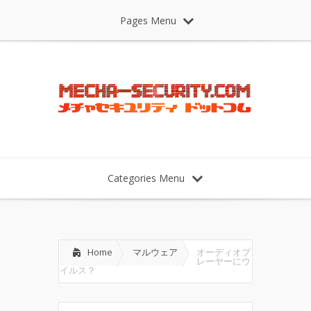
Pages Menu
Categories Menu
Home
マルウェア
オーディオプ
レーヤーにウ
イルス？