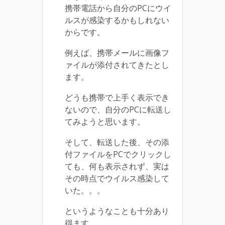
携帯電話から自分のPCにウイ
ルスが感染するかもしれない
からです。
例えば、携帯メールに画像フ
ァイルが添付されてきたとし
ます。
どうも携帯で上手く表示でき
ないので、自分のPCに転送し
てみようと思います。
そして、転送した後、その添
付ファイルをPCでクリックし
ても、何も表示されず、実は
その時点でウイルス感染して
いた。。。
というようなことも十分あり
得ます。