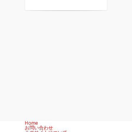
Home
お問い合わせ