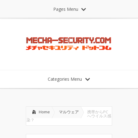
Pages Menu
Categories Menu
Home
マルウェア
携帯からPC
へウイルス感
染？