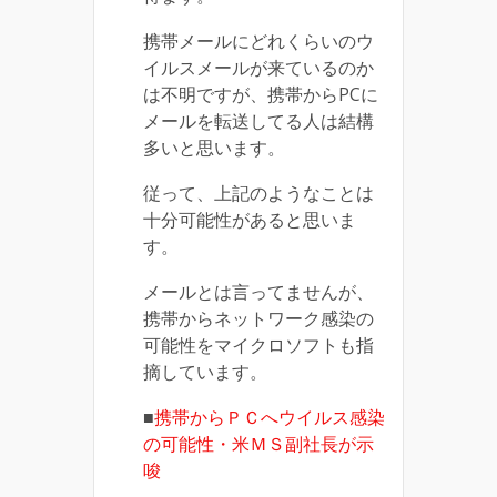
携帯メールにどれくらいのウ
イルスメールが来ているのか
は不明ですが、携帯からPCに
メールを転送してる人は結構
多いと思います。
従って、上記のようなことは
十分可能性があると思いま
す。
メールとは言ってませんが、
携帯からネットワーク感染の
可能性をマイクロソフトも指
摘しています。
■
携帯からＰＣへウイルス感染
の可能性・米ＭＳ副社長が示
唆