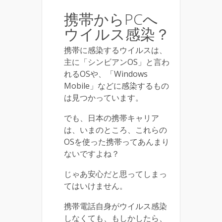
携帯からPCへ
ウイルス感染？
携帯に感染するウイルスは、
主に「シンビアンOS」と言わ
れるOSや、「Windows
Mobile」などに感染するもの
は見つかっています。
でも、日本の携帯キャリア
は、いまのところ、これらの
OSを使った携帯ってあんまり
ないですよね？
じゃあ安心だと思ってしまっ
てはいけません。
携帯電話自身がウイルス感染
しなくても、もしかしたら、