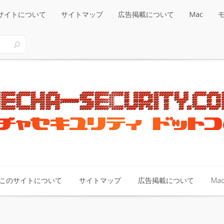
サイトについて
サイトマップ
広告掲載について
Mac
サイトについて
サイトマップ
広告掲載について
Mac
このサイトについて
サイトマップ
広告掲載について
Ma
このサイトについて
サイトマップ
広告掲載について
Ma