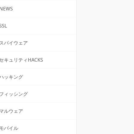
NEWS
SSL
スパイウェア
セキュリティHACKS
ハッキング
フィッシング
マルウェア
モバイル