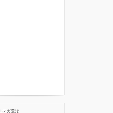
ルマガ登録