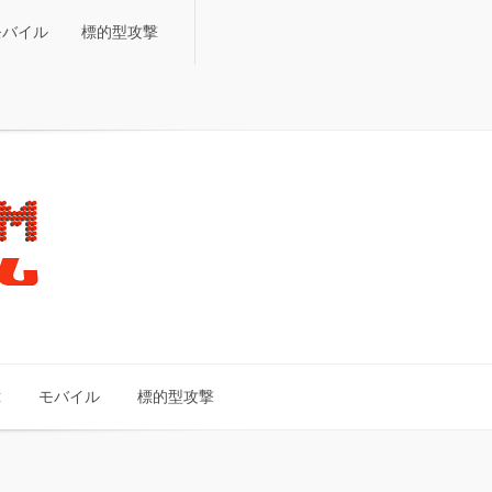
モバイル
標的型攻撃
モバイル
標的型攻撃
c
モバイル
標的型攻撃
c
モバイル
標的型攻撃