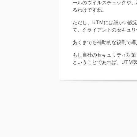
ールのウイルスチェックや、
るわけですね。
ただし、UTMには細かい設
て、クライアントのセキュリ
あくまでも補助的な役割で導
もし自社のセキュリティ対策
ということであれば、UTM