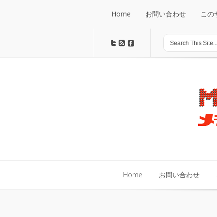
Home
お問い合わせ
この
Home
お問い合わせ
この
Home
お問い合わせ
Home
お問い合わせ