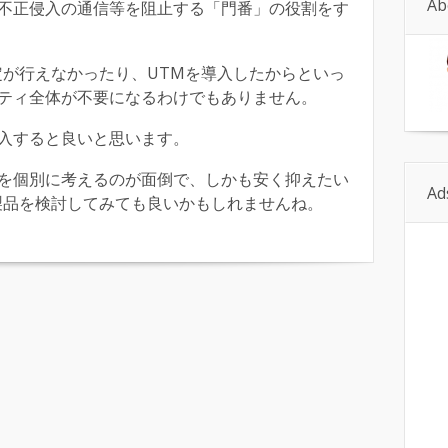
Ab
不正侵入の通信等を阻止する「門番」の役割をす
定が行えなかったり、UTMを導入したからといっ
ティ全体が不要になるわけでもありません。
入すると良いと思います。
を個別に考えるのが面倒で、しかも安く抑えたい
Ad
製品を検討してみても良いかもしれませんね。