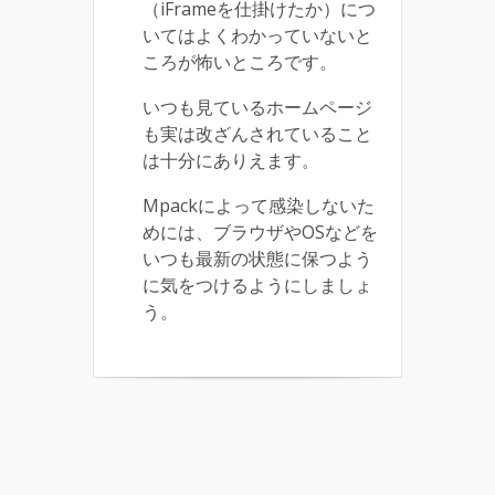
（iFrameを仕掛けたか）につ
いてはよくわかっていないと
ころが怖いところです。
いつも見ているホームページ
も実は改ざんされていること
は十分にありえます。
Mpackによって感染しないた
めには、ブラウザやOSなどを
いつも最新の状態に保つよう
に気をつけるようにしましょ
う。