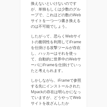
換えないといけないのです
が、単独もしくは少数のグル
ープで、これほどの数のWeb
サイトを一つ一つ書き換える
のは不可能でしょう。
したがって、恐らくWebサイ
トの脆弱性を利用してiFrame
を仕掛ける攻撃ツールが存在
し、ハッカーはそれを使っ
て、自動的に世界中のWebサ
ーバにiFrameを仕掛けていっ
たと考えられます。
しかしながら、iFrameで参照
する先にインストールされた
Mpackの存在は明らかになっ
ていますが、どうやってWeb
サイトを改ざんしたか