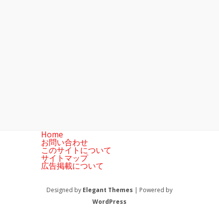
Home
お問い合わせ
このサイトについて
サイトマップ
広告掲載について
Designed by
Elegant Themes
| Powered by
WordPress