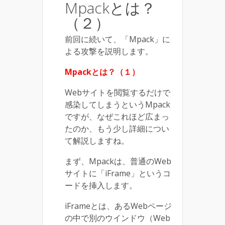
Mpackとは？
（２）
前回に続いて、「Mpack」に
よる攻撃を説明します。
Mpackとは？（１）
Webサイトを閲覧するだけで
感染してしまうというMpack
ですが、なぜこれほど広まっ
たのか、もう少し詳細につい
て解説しますね。
まず、Mpackは、普通のWeb
サイトに「iFrame」というコ
ードを挿入します。
iFrameとは、あるWebページ
の中で別のウインドウ（Web